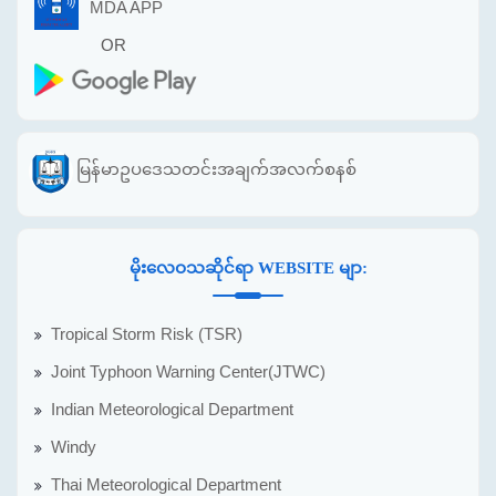
MDA APP
OR
မြန်မာဥပဒေသတင်းအချက်အလက်စနစ်
မိုးလေဝသဆိုင်ရာ WEBSITE မျာ:
Tropical Storm Risk (TSR)
Joint Typhoon Warning Center(JTWC)
Indian Meteorological Department
Windy
Thai Meteorological Department