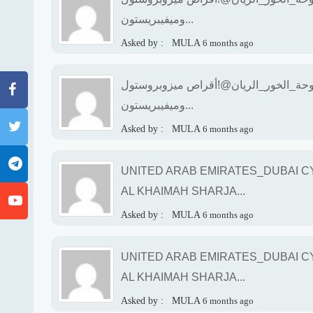
وميفيبريستون...
Asked by :
MULA
6 months ago
9 حبوب الإجهاض في الدوحة_الخور_الريان@!أقراص ميزوبروستول
وميفيبريستون...
Asked by :
MULA
6 months ago
UNITED ARAB EMIRATES_DUBAI CY
AL KHAIMAH SHARJA...
Asked by :
MULA
6 months ago
UNITED ARAB EMIRATES_DUBAI CY
AL KHAIMAH SHARJA...
Asked by :
MULA
6 months ago