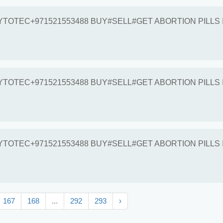
TOTEC+971521553488 BUY#SELL#GET ABORTION PILLS 
TOTEC+971521553488 BUY#SELL#GET ABORTION PILLS 
TOTEC+971521553488 BUY#SELL#GET ABORTION PILLS 
167
168
...
292
293
›