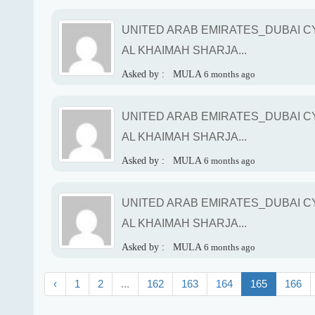
UNITED ARAB EMIRATES_DUBAI CY
AL KHAIMAH SHARJA...
Asked by :
MULA
6 months ago
UNITED ARAB EMIRATES_DUBAI CY
AL KHAIMAH SHARJA...
Asked by :
MULA
6 months ago
UNITED ARAB EMIRATES_DUBAI CY
AL KHAIMAH SHARJA...
Asked by :
MULA
6 months ago
‹
1
2
...
162
163
164
165
166