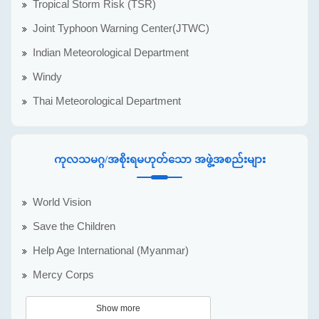
Tropical Storm Risk (TSR)
Joint Typhoon Warning Center(JTWC)
Indian Meteorological Department
Windy
Thai Meteorological Department
ကုလသမဂ္ဂ/အစိုးရမဟုတ်သော အဖွဲ့အစည်းများ
World Vision
Save the Children
Help Age International (Myanmar)
Mercy Corps
Show more