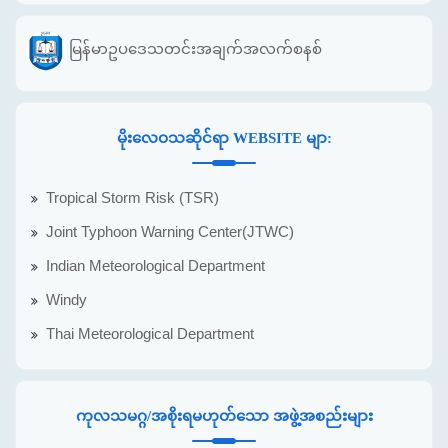
မြန်မာဥပဒေသတင်းအချက်အလက်စနစ်
မိုးလေဝသဆိုင်ရာ WEBSITE မျာ:
Tropical Storm Risk (TSR)
Joint Typhoon Warning Center(JTWC)
Indian Meteorological Department
Windy
Thai Meteorological Department
ကုလသမဂ္ဂ/အစိုးရမဟုတ်သော အဖွဲ့အစည်းများ