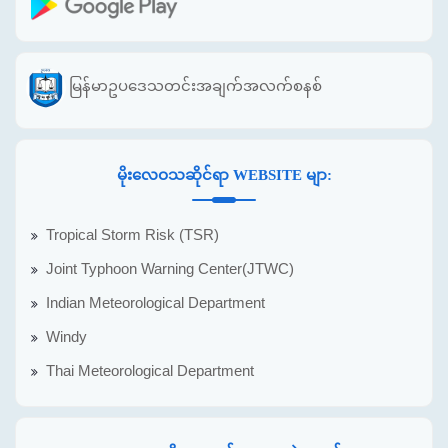
မြန်မာဥပဒေသတင်းအချက်အလက်စနစ်
မိုးလေဝသဆိုင်ရာ WEBSITE မျာ:
Tropical Storm Risk (TSR)
Joint Typhoon Warning Center(JTWC)
Indian Meteorological Department
Windy
Thai Meteorological Department