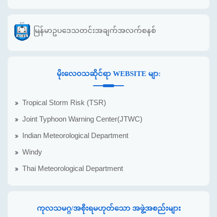
မြန်မာဥပဒေသတင်းအချက်အလက်စနစ်
မိုးလေဝသဆိုင်ရာ WEBSITE မျာ:
Tropical Storm Risk (TSR)
Joint Typhoon Warning Center(JTWC)
Indian Meteorological Department
Windy
Thai Meteorological Department
ကုလသမဂ္ဂ/အစိုးရမဟုတ်သော အဖွဲ့အစည်းများ