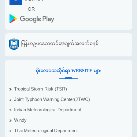
OR
မြန်မာဥပဒေသတင်းအချက်အလက်စနစ်
မိုးလေဝသဆိုင်ရာ WEBSITE မျာ:
Tropical Storm Risk (TSR)
Joint Typhoon Warning Center(JTWC)
Indian Meteorological Department
Windy
Thai Meteorological Department