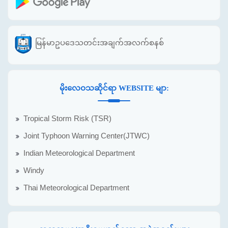
မြန်မာဥပဒေသတင်းအချက်အလက်စနစ်
မိုးလေဝသဆိုင်ရာ WEBSITE မျာ:
Tropical Storm Risk (TSR)
Joint Typhoon Warning Center(JTWC)
Indian Meteorological Department
Windy
Thai Meteorological Department