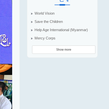
World Vision
Save the Children
Help Age International (Myanmar)
Mercy Corps
Show more