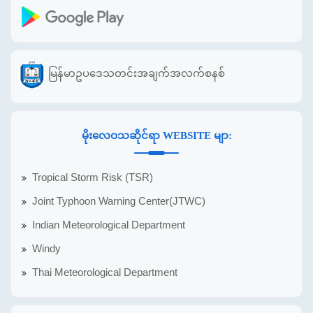
မြန်မာဥပဒေသတင်းအချက်အလက်စနစ်
မိုးလေဝသဆိုင်ရာ WEBSITE မျာ:
Tropical Storm Risk (TSR)
Joint Typhoon Warning Center(JTWC)
Indian Meteorological Department
Windy
Thai Meteorological Department