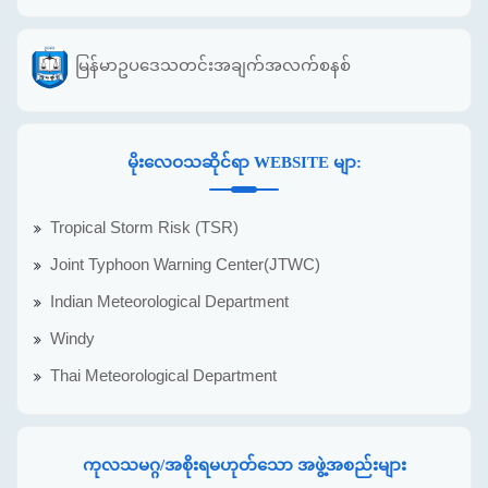
မြန်မာဥပဒေသတင်းအချက်အလက်စနစ်
မိုးလေဝသဆိုင်ရာ WEBSITE မျာ:
Tropical Storm Risk (TSR)
Joint Typhoon Warning Center(JTWC)
Indian Meteorological Department
Windy
Thai Meteorological Department
ကုလသမဂ္ဂ/အစိုးရမဟုတ်သော အဖွဲ့အစည်းများ