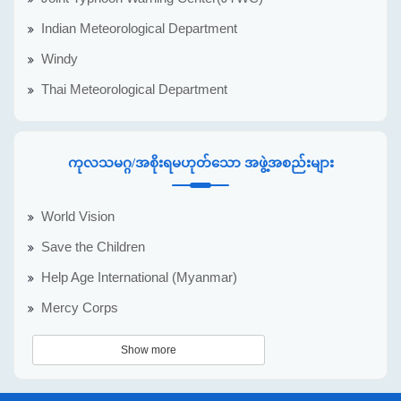
Indian Meteorological Department
Windy
Thai Meteorological Department
ကုလသမဂ္ဂ/အစိုးရမဟုတ်သော အဖွဲ့အစည်းများ
World Vision
Save the Children
Help Age International (Myanmar)
Mercy Corps
Show more