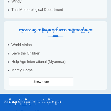
Windy
Thai Meteorological Department
ကုလသမဂ္ဂ/အစိုးရမဟုတ်သော အဖွဲ့အစည်းများ
World Vision
Save the Children
Help Age International (Myanmar)
Mercy Corps
Show more
အစိုးရဝန်ကြီးဌာန ဝက်ဆိုဒ်များ