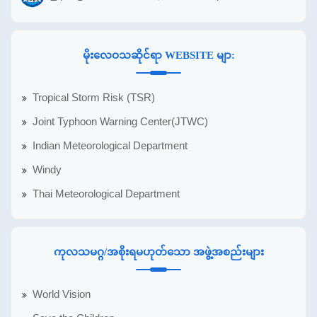
မိုးလေဝသဆိုင်ရာ WEBSITE မျာ:
Tropical Storm Risk (TSR)
Joint Typhoon Warning Center(JTWC)
Indian Meteorological Department
Windy
Thai Meteorological Department
ကုလသမဂ္ဂ/အစိုးရမဟုတ်သော အဖွဲ့အစည်းများ
World Vision