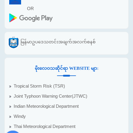
OR
မြန်မာဥပဒေသတင်းအချက်အလက်စနစ်
မိုးလေဝသဆိုင်ရာ WEBSITE မျာ:
Tropical Storm Risk (TSR)
Joint Typhoon Warning Center(JTWC)
Indian Meteorological Department
Windy
Thai Meteorological Department