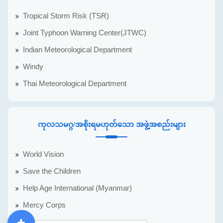
Tropical Storm Risk (TSR)
Joint Typhoon Warning Center(JTWC)
Indian Meteorological Department
Windy
Thai Meteorological Department
ကုလသမဂ္ဂ/အစိုးရမဟုတ်သော အဖွဲ့အစည်းများ
World Vision
Save the Children
Help Age International (Myanmar)
Mercy Corps