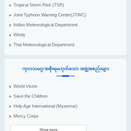
Tropical Storm Risk (TSR)
Joint Typhoon Warning Center(JTWC)
Indian Meteorological Department
Windy
Thai Meteorological Department
ကုလသမဂ္ဂ/အစိုးရမဟုတ်သော အဖွဲ့အစည်းများ
World Vision
Save the Children
Help Age International (Myanmar)
Mercy Corps
Show more