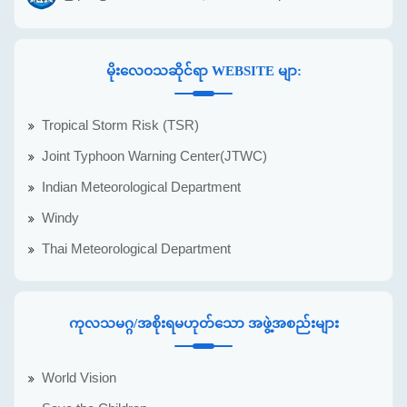
မိုးလေဝသဆိုင်ရာ WEBSITE မျာ:
Tropical Storm Risk (TSR)
Joint Typhoon Warning Center(JTWC)
Indian Meteorological Department
Windy
Thai Meteorological Department
ကုလသမဂ္ဂ/အစိုးရမဟုတ်သော အဖွဲ့အစည်းများ
World Vision