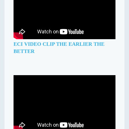
ECI VIDEO CLIP THE EARLIER THE
BETTER