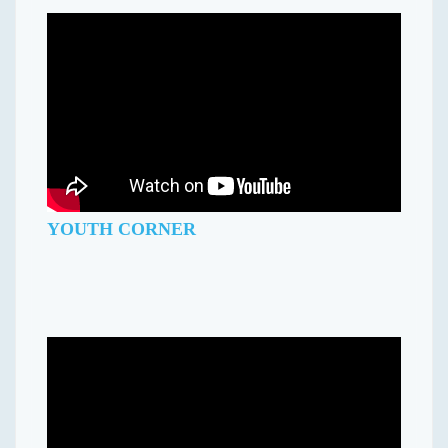
YOUTH CORNER