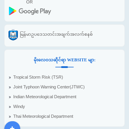
OR
မြန်မာဥပဒေသတင်းအချက်အလက်စနစ်
မိုးလေဝသဆိုင်ရာ WEBSITE မျာ:
Tropical Storm Risk (TSR)
Joint Typhoon Warning Center(JTWC)
Indian Meteorological Department
Windy
Thai Meteorological Department