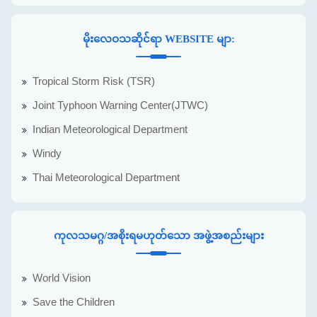
မိုးလေဝသဆိုင်ရာ WEBSITE မျာ:
Tropical Storm Risk (TSR)
Joint Typhoon Warning Center(JTWC)
Indian Meteorological Department
Windy
Thai Meteorological Department
ကုလသမဂ္ဂ/အစိုးရမဟုတ်သော အဖွဲ့အစည်းများ
World Vision
Save the Children