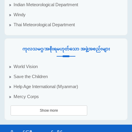
Indian Meteorological Department
Windy
Thai Meteorological Department
ကုလသမဂ္ဂ/အစိုးရမဟုတ်သော အဖွဲ့အစည်းများ
World Vision
Save the Children
Help Age International (Myanmar)
Mercy Corps
Show more