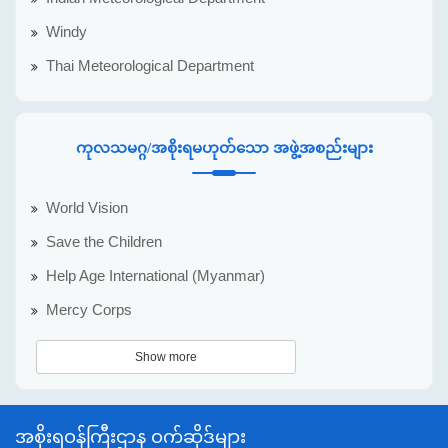
Windy
Thai Meteorological Department
ကုလသမဂ္ဂ/အစိုးရမဟုတ်သော အဖွဲ့အစည်းများ
World Vision
Save the Children
Help Age International (Myanmar)
Mercy Corps
Show more
အစိုးရဝန်ကြီးဌာန ဝက်ဆိုဒ်များ