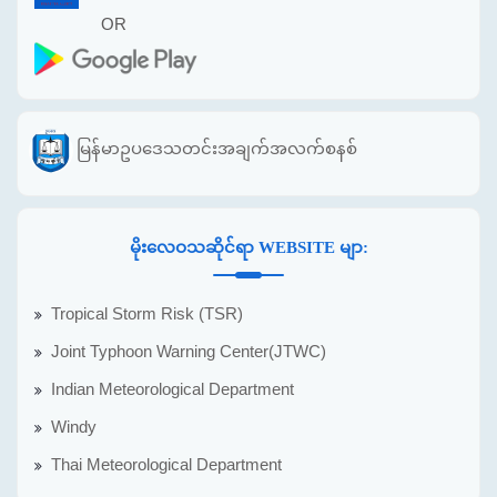
OR
မြန်မာဥပဒေသတင်းအချက်အလက်စနစ်
မိုးလေဝသဆိုင်ရာ WEBSITE မျာ:
Tropical Storm Risk (TSR)
Joint Typhoon Warning Center(JTWC)
Indian Meteorological Department
Windy
Thai Meteorological Department